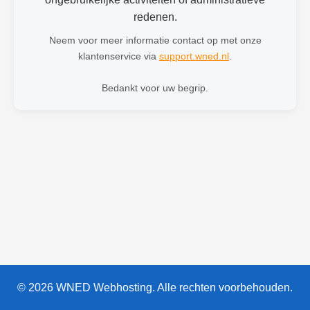
redenen.
Neem voor meer informatie contact op met onze
klantenservice via
support.wned.nl
.
Bedankt voor uw begrip.
© 2026 WNED Webhosting. Alle rechten voorbehouden.