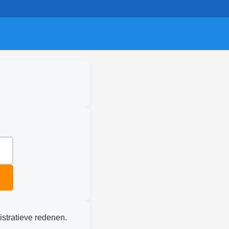
istratieve redenen.