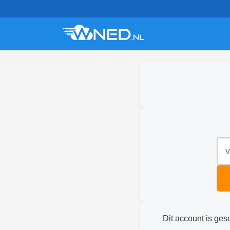
Dit account is ges