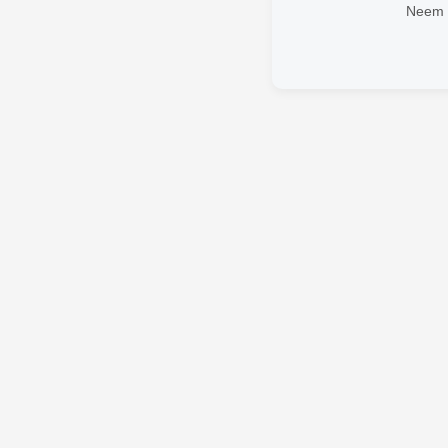
Neem v