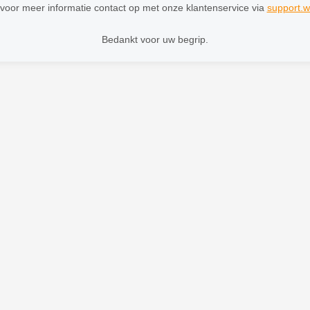
oor meer informatie contact op met onze klantenservice via
support.w
Bedankt voor uw begrip.