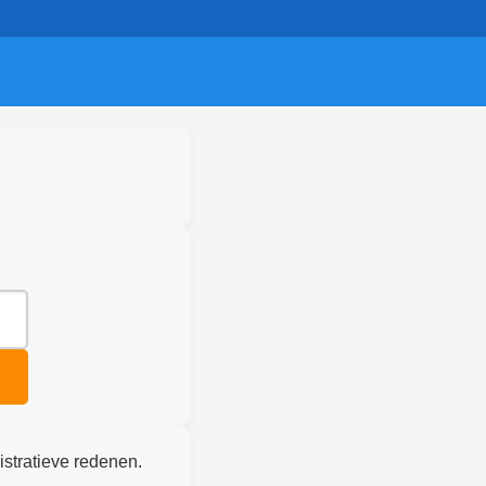
istratieve redenen.