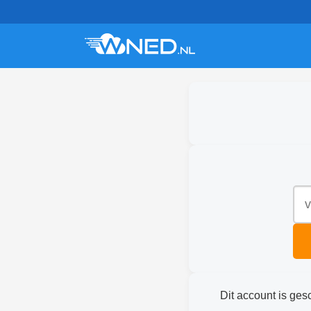
Dit account is ges