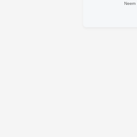
Neem v