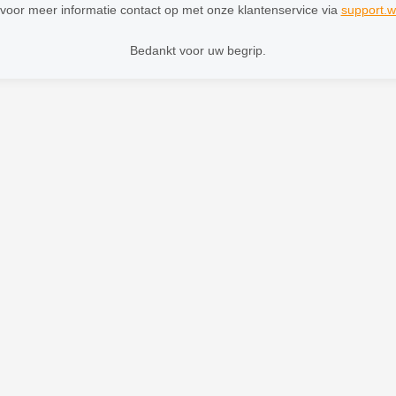
oor meer informatie contact op met onze klantenservice via
support.w
Bedankt voor uw begrip.