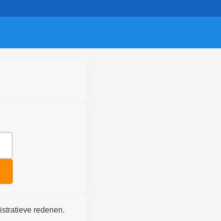
istratieve redenen.