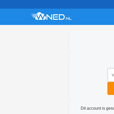
Dit account is ges