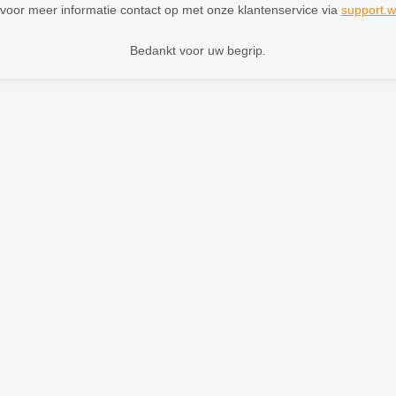
oor meer informatie contact op met onze klantenservice via
support.w
Bedankt voor uw begrip.