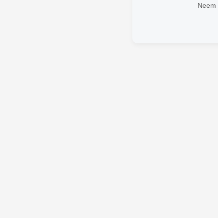
Neem v