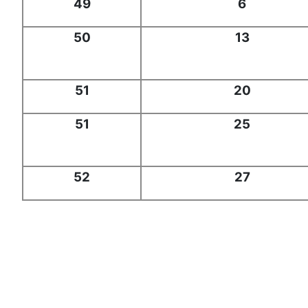
49
6
50
13
51
20
51
25
52
27