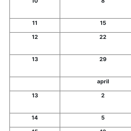
10
8
11
15
12
22
13
29
april
13
2
14
5