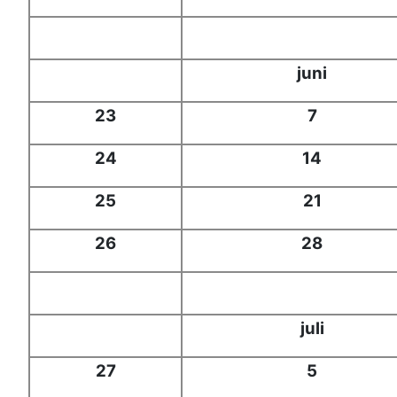
juni
23
7
24
14
25
21
26
28
juli
27
5