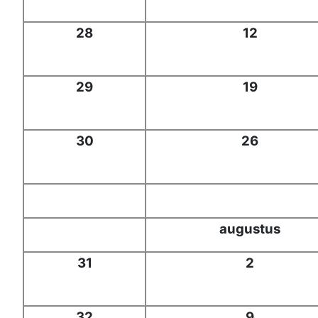
28
12
29
19
30
26
augustus
31
2
32
9