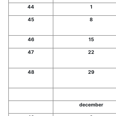
44
1
45
8
46
15
47
22
48
29
december