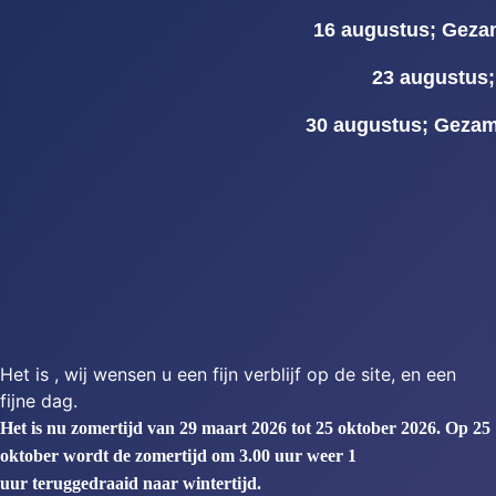
16 augustus
; Geza
23 augustus
30 augustus
;
Gezam
Het is
, wij wensen u een fijn verblijf op de site, en een
fijne dag.
Het is nu zomertijd van 29 maart 2026 tot 25 oktober 2026. Op 25
oktober wordt de zomertijd om 3.00 uur weer 1
uur teruggedraaid naar wintertijd.