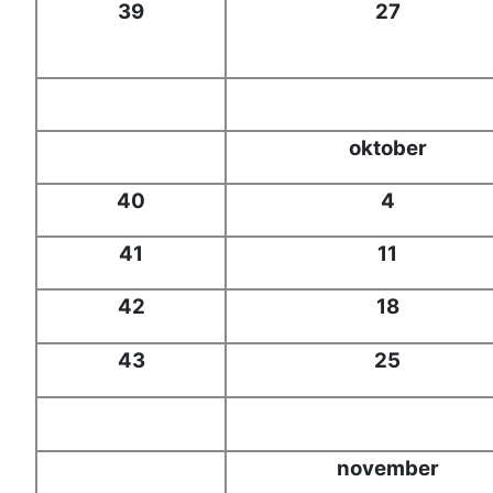
39
27
oktober
40
4
41
11
42
18
43
25
november