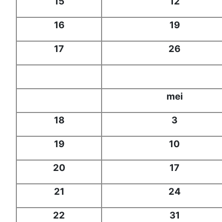
15
12
16
19
17
26
mei
18
3
19
10
20
17
21
24
22
31