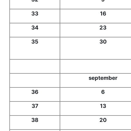
33
16
34
23
35
30
september
36
6
37
13
38
20