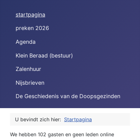
startpagina
preken 2026
Agenda
Klein Beraad (bestuur)
Zalenhuur
Nijsbrieven
De Geschiedenis van de Doopsgezinden
U bevindt zich hier:
Startpagina
We hebben 102 gasten en geen leden online