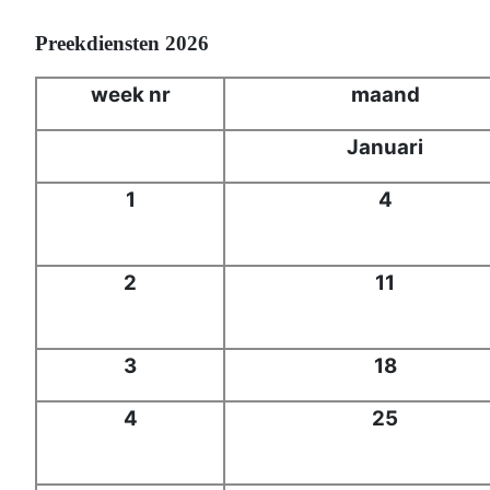
Preekdiensten 2026
week nr
maand
Januari
1
4
2
11
3
18
4
25